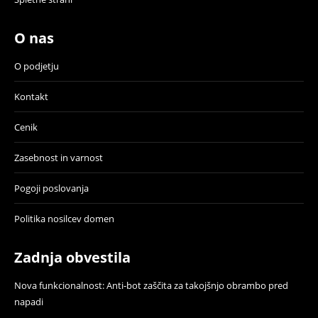
O nas
O podjetju
Kontakt
Cenik
Zasebnost in varnost
Pogoji poslovanja
Politika nosilcev domen
Zadnja obvestila
Nova funkcionalnost: Anti-bot zaščita za takojšnjo obrambo pred
napadi