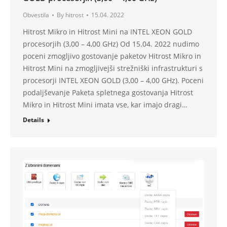
Obvestila
By
hitrost
15.04. 2022
Hitrost Mikro in Hitrost Mini na INTEL XEON GOLD
procesorjih (3,00 – 4,00 GHz) Od 15.04. 2022 nudimo
poceni zmogljivo gostovanje paketov Hitrost Mikro in
Hitrost Mini na zmogljivejši strežniški infrastrukturi s
procesorji INTEL XEON GOLD (3,00 – 4,00 GHz). Poceni
podaljševanje Paketa spletnega gostovanja Hitrost
Mikro in Hitrost Mini imata vse, kar imajo dragi…
Details