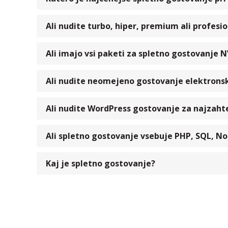
Ali nudite turbo, hiper, premium ali profes
Ali imajo vsi paketi za spletno gostovanje 
Ali nudite neomejeno gostovanje elektrons
Ali nudite WordPress gostovanje za najzaht
Ali spletno gostovanje vsebuje PHP, SQL, No
Kaj je spletno gostovanje?