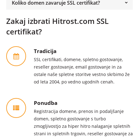
Koliko domen zavaruje SSL certifikat?
Zakaj izbrati Hitrost.com SSL
certifikat?
Tradicija
SSL certifikati, domene, spletno gostovanje,
reseller gostovanje, email gostovanje in za
ostale naše spletne storitve vestno skrbimo že
od leta 2004, po vedno ugodnih cenah.
Ponudba
Registracija domene, prenos in podaljšanje
domen, spletno gostovanje s turbo
zmogljivostjo za hiper hitro nalaganje spletnih
strani in spletnih trgovin, reseller gostovanje za