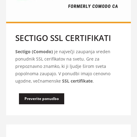
SECTIGO SSL CERTIFIKATI
Sectigo (Comodo)
je največji zaupanja vreden
ponudnik SSL cerifikatov na svetu. Gre za
prepoznavno znamko, ki ji ljudje širom sveta
popolnoma zaupajo. V ponudbi imajo cenovno
ugodne, večnamenske
SSL certifikate
.
Preverite ponudbo