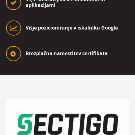
aplikacijami
Višje pozicioniranje v iskalniku Google
Brezplačna namestitev certifikata