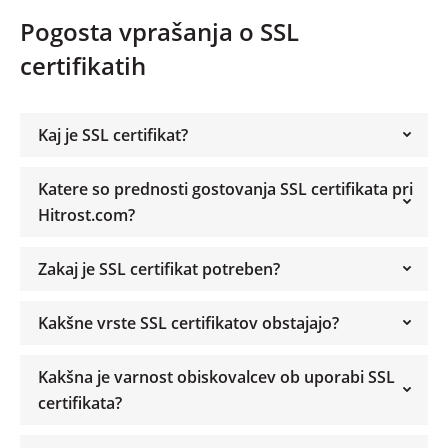
Pogosta vprašanja o SSL
certifikatih
Kaj je SSL certifikat?
Katere so prednosti gostovanja SSL certifikata pri
Hitrost.com?
Zakaj je SSL certifikat potreben?
Kakšne vrste SSL certifikatov obstajajo?
Kakšna je varnost obiskovalcev ob uporabi SSL
certifikata?