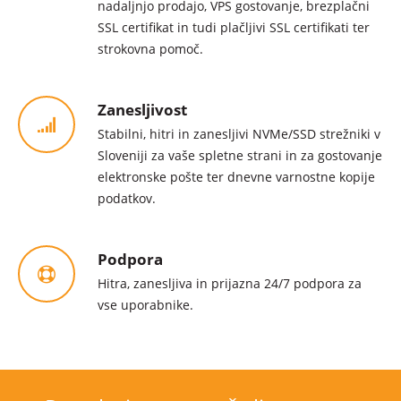
nadaljnjo prodajo, VPS gostovanje, brezplačni
SSL certifikat in tudi plačljivi SSL certifikati ter
strokovna pomoč.
Zanesljivost
Stabilni, hitri in zanesljivi NVMe/SSD strežniki v
Sloveniji za vaše spletne strani in za gostovanje
elektronske pošte ter dnevne varnostne kopije
podatkov.
Podpora
Hitra, zanesljiva in prijazna 24/7 podpora za
vse uporabnike.