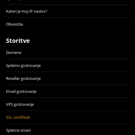
Kateri je moj IP naslov?
Obvestila
Storitve
Domene
Spletno gostovanje
Reseller gostovanje
Email gostovanje
VPS gostovanje
SSL certifikati
Spletne strani