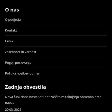
O nas
O podjetju
Kontakt
Cenik
Zasebnost in varnost
Pogoji poslovanja
Politika nosilcev domen
Zadnja obvestila
Nova funkcionalnost: Anti-bot zaščita za takojšnjo obrambo pred
napadi
20.03. 2026