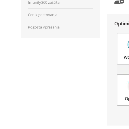
Imunify360 zaščita
Cenik gostovanja
Optimi
Pogosta vprašanja