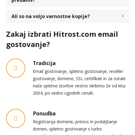
predalov?
Ali so na voljo varnostne kopije?
Zakaj izbrati Hitrost.com email
gostovanje?
Tradicija
Email gostovanje, spletno gostovanje, reseller
gostovanje, domene, SSL certifikati in za ostale
naše spletne storitve vestno skrbimo že od leta
2004, po vedno ugodnih cenah.
Ponudba
Registracija domene, prenos in podaljšanje
domen, spletno gostovanje s turbo