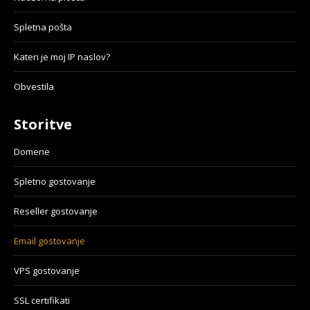
Spletna pošta
Kateri je moj IP naslov?
Obvestila
Storitve
Domene
Spletno gostovanje
Reseller gostovanje
Email gostovanje
VPS gostovanje
SSL certifikati