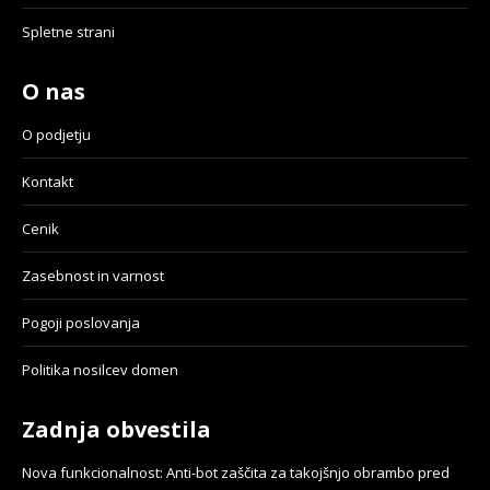
Spletne strani
O nas
O podjetju
Kontakt
Cenik
Zasebnost in varnost
Pogoji poslovanja
Politika nosilcev domen
Zadnja obvestila
Nova funkcionalnost: Anti-bot zaščita za takojšnjo obrambo pred