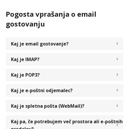
Pogosta vprašanja o email
gostovanju
Kaj je email gostovanje?
Kaj je IMAP?
Kaj je POP3?
Kaj je e-poštni odjemalec?
Kaj je spletna pošta (WebMail)?
Kaj pa, če potrebujem več prostora ali e-poštnih