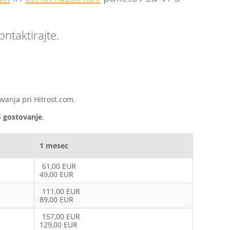
ntaktirajte.
vanja pri Hitrost.com.
 gostovanje
.
1 mesec
61,00 EUR
49,00 EUR
111,00 EUR
89,00 EUR
157,00 EUR
129,00 EUR