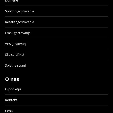
Domene
Spletno gostovanje
Reseller gostovanje
Email gostovanje
VPS gostovanje
SSL certifikati
Spletne strani
O nas
O podjetju
Kontakt
Cenik